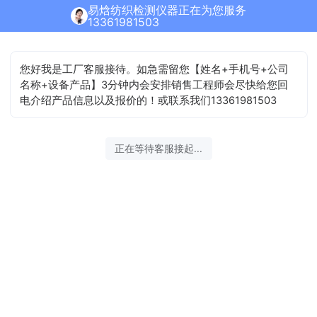
易焓纺织检测仪器正在为您服务
13361981503
您好我是工厂客服接待。如急需留您【姓名+手机号+公司
名称+设备产品】3分钟内会安排销售工程师会尽快给您回
电介绍产品信息以及报价的！或联系我们13361981503
正在等待客服接起...